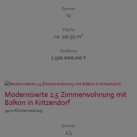
Zimmer
12
Fläche
2
ca. 341,93 m
Kaufpreis
3.390.000,00 €
Modernisierte 2,5 Zimmerwohnung mit
Balkon in Kritzendorf
3420 Klosterneuburg
Zimmer
2,5