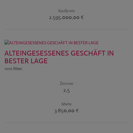
Kaufpreis
2.595.000,00 €
ALTEINGESESSENES GESCHÄFT IN
BESTER LAGE
1010 Wien
Zimmer
2,5
Miete
3.850,00 €