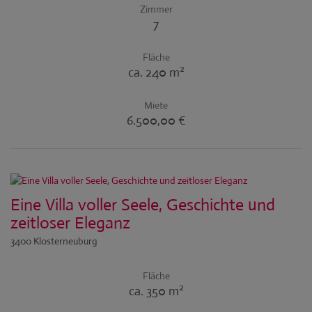
Zimmer
7
Fläche
2
ca. 240 m
Miete
6.500,00 €
Eine Villa voller Seele, Geschichte und
zeitloser Eleganz
3400 Klosterneuburg
Fläche
2
ca. 350 m