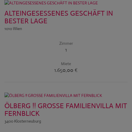
ALTEINGESESSENES GESCHÄFT IN
BESTER LAGE
1010 Wien
Zimmer
1
Miete
1.650,00 €
ÖLBERG !! GROSSE FAMILIENVILLA MIT
FERNBLICK
3400 Klosterneuburg