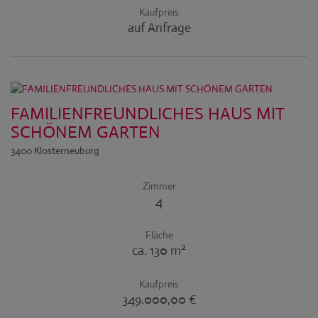
Kaufpreis
auf Anfrage
FAMILIENFREUNDLICHES HAUS MIT
SCHÖNEM GARTEN
3400 Klosterneuburg
Zimmer
4
Fläche
2
ca. 130 m
Kaufpreis
349.000,00 €