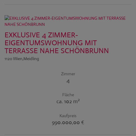
EXKLUSIVE 4 ZIMMER-
EIGENTUMSWOHNUNG MIT
TERRASSE NAHE SCHÖNBRUNN
1120 Wien,Meidling
Zimmer
4
Fläche
2
ca. 102 m
Kaufpreis
990.000,00 €