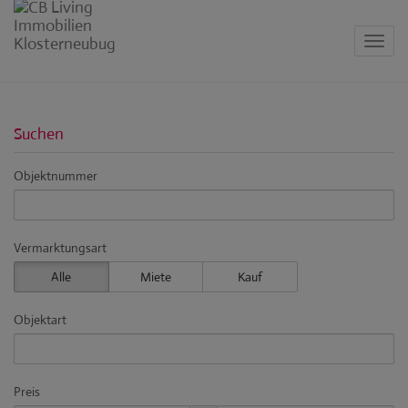
Navig
Suchen
Objektnummer
Vermarktungsart
Alle
Miete
Kauf
Objektart
Preis