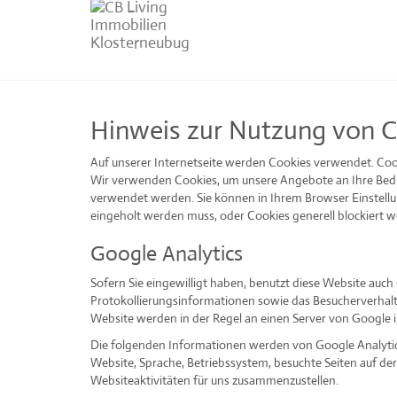
Hinweis zur Nutzung von C
Auf unserer Internetseite werden Cookies verwendet. Cook
Wir verwenden Cookies, um unsere Angebote an Ihre Bedürf
verwendet werden. Sie können in Ihrem Browser Einstell
eingeholt werden muss, oder Cookies generell blockiert 
Google Analytics
Sofern Sie eingewilligt haben, benutzt diese Website auc
Protokollierungsinformationen sowie das Besucherverhalt
Website werden in der Regel an einen Server von Google 
Die folgenden Informationen werden von Google Analytics 
Website, Sprache, Betriebssystem, besuchte Seiten auf de
Websiteaktivitäten für uns zusammenzustellen.