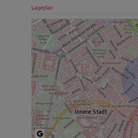
Lageplan