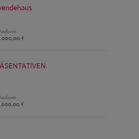
twendehaus
Kaufpreis
.000,00 €
ÄSENTATIVEN
Kaufpreis
.000,00 €