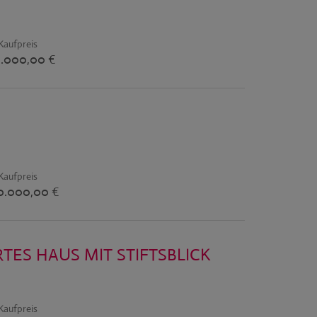
Kaufpreis
.000,00 €
Kaufpreis
90.000,00 €
ES HAUS MIT STIFTSBLICK
Kaufpreis