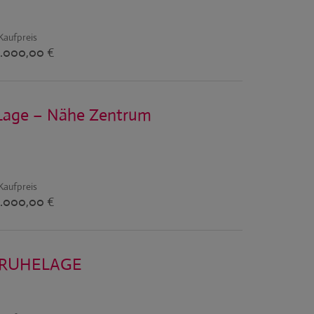
Kaufpreis
.000,00 €
-Lage – Nähe Zentrum
Kaufpreis
.000,00 €
 RUHELAGE