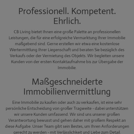
Professionell. Kompetent.
Ehrlich.
CB Living bietet Ihnen eine große Palette an professionellen
Leistungen, die für eine erfolgreiche Vermarktung Ihrer Immobilie
maßgebend sind. Gerne erstellen wir etwa eine kostenlose
Wertermittlung Ihrer Liegenschaft und beraten Sie bezüglich des
Verkaufs oder der Vermietung des Objekts. Wir begleiten unsere
Kunden von der ersten Kontaktaufnahme bis zur Übergabe der
Immobilie.
Maßgeschneiderte
Immobilienvermittlung
Eine Immobilie zu kaufen oder auch zu verkaufen, ist eine sehr
persönliche Entscheidung von großer Tragweite - dabei unterstützen
wir unsere Kunden umfassend. Wir sind uns unserer großen
Verantwortung bewusst und gehen daher mit großem Respekt an
diese Aufgabe. Unser Team gibt sein Bestes, um Ihren Anforderungen
gerecht zu werden - mit Verlässlichkeit und Liebe zum Detail.