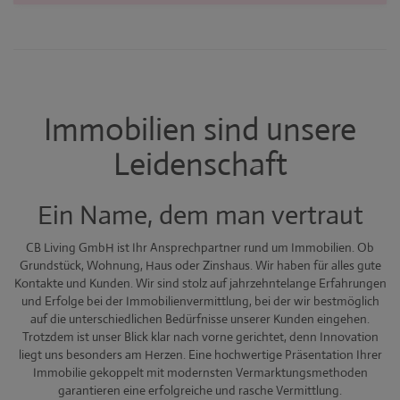
Immobilien sind unsere
Leidenschaft
Ein Name, dem man vertraut
CB Living GmbH ist Ihr Ansprechpartner rund um Immobilien. Ob
Grundstück, Wohnung, Haus oder Zinshaus. Wir haben für alles gute
Kontakte und Kunden. Wir sind stolz auf jahrzehntelange Erfahrungen
und Erfolge bei der Immobilienvermittlung, bei der wir bestmöglich
auf die unterschiedlichen Bedürfnisse unserer Kunden eingehen.
Trotzdem ist unser Blick klar nach vorne gerichtet, denn Innovation
liegt uns besonders am Herzen. Eine hochwertige Präsentation Ihrer
Immobilie gekoppelt mit modernsten Vermarktungsmethoden
garantieren eine erfolgreiche und rasche Vermittlung.