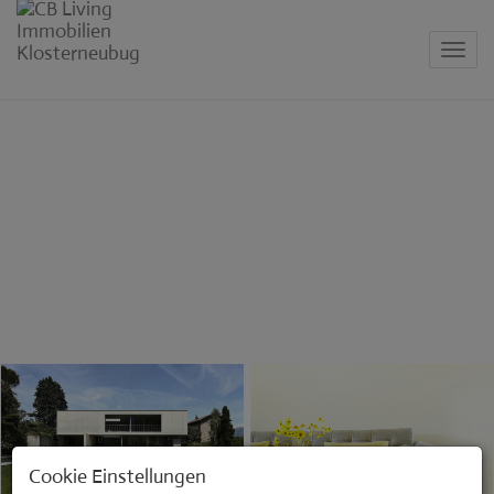
Navig
Cookie Einstellungen