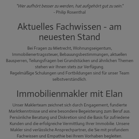
"Wer aufhört besser zu werden, hat aufgehört gut zu sein."
- Philip Rosenthal
Aktuelles Fachwissen - am
neuesten Stand
Bei Fragen zu Mietrecht, Wohnungseigentum,
Immobilienertragssteuer, Bebauungsbestimmungen, aktuellen
Bausperren, Teilungsfragen bei Grundstücken und ähnlichen Themen
stehen wir Ihnen stets zur Verfügung.
Regelmäßige Schulungen und Fortbildungen sind für unser Team
selbstverständlich.
Immobilienmakler mit Elan
Unser Maklerteam zeichnet sich durch Engagement, fundierte
Marktkenntnisse und eine besondere Begeisterung zum Beruf aus.
Persönliche Beratung und Diskretion sind die Basis für zufriedene
Kunden und die erfolgreiche Vermittlung Ihrer Immobilie. Unsere
Makler sind verlässliche Ansprechpartner, die Sie mit profundem
Fachwissen und Empathie bei Ihrem Vorhaben begleiten.