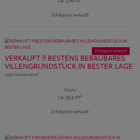
ca. 510 m
Erfolgreich verkauft
Erfolgreich verkauft
VERKAUFT !! BESTENS BEBAUBARES
VILLENGRUNDSTÜCK IN BESTER LAGE
2230 Gänserndorf
Fläche
2
ca. 952 m
Erfolgreich verkauft