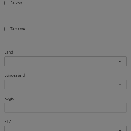
Balkon
Terrasse
Land
Bundesland
Region
PLZ