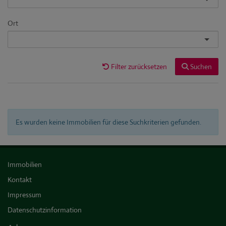
Ort
Filter zurücksetzen
Suchen
Es wurden keine Immobilien für diese Suchkriterien gefunden.
Immobilien
Kontakt
Impressum
Datenschutzinformation