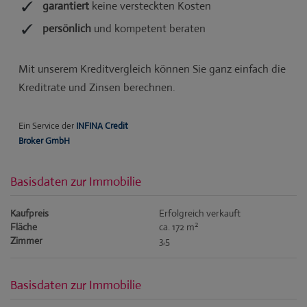
Basisdaten zur Immobilie
Kaufpreis
Erfolgreich verkauft
2
Fläche
ca. 172 m
Zimmer
3,5
Basisdaten zur Immobilie