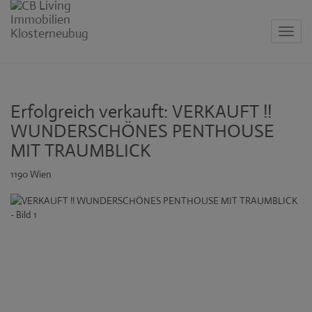
Navig
Erfolgreich verkauft: VERKAUFT !!
WUNDERSCHÖNES PENTHOUSE
MIT TRAUMBLICK
1190 Wien