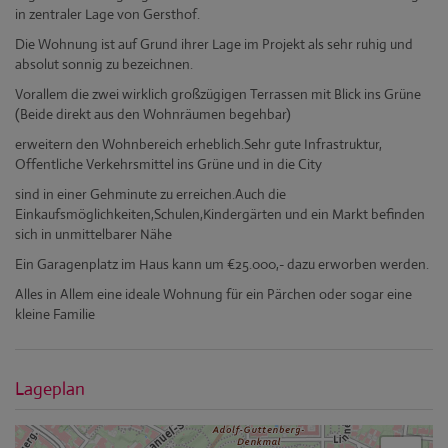
in zentraler Lage von Gersthof.
Die Wohnung ist auf Grund ihrer Lage im Projekt als sehr ruhig und
absolut sonnig zu bezeichnen.
Vorallem die zwei wirklich großzügigen Terrassen mit Blick ins Grüne
(Beide direkt aus den Wohnräumen begehbar)
erweitern den Wohnbereich erheblich.Sehr gute Infrastruktur,
Offentliche Verkehrsmittel ins Grüne und in die City
sind in einer Gehminute zu erreichen.Auch die
Einkaufsmöglichkeiten,Schulen,Kindergärten und ein Markt befinden
sich in unmittelbarer Nähe
Ein Garagenplatz im Haus kann um €25.000,- dazu erworben werden.
Alles in Allem eine ideale Wohnung für ein Pärchen oder sogar eine
kleine Familie
Lageplan