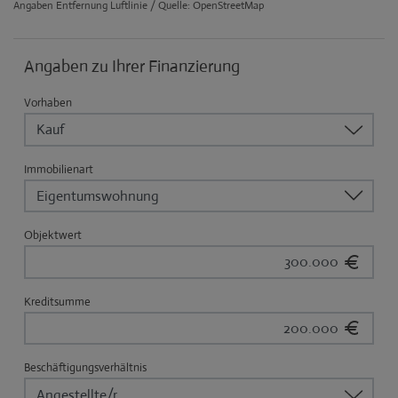
Angaben Entfernung Luftlinie / Quelle: OpenStreetMap