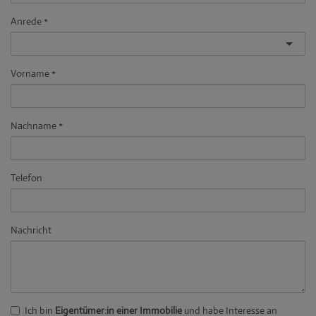
Anrede
Vorname
Nachname
Telefon
Nachricht
Ich bin
Eigentümer:in einer Immobilie
und habe Interesse an