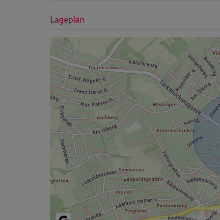
Lageplan