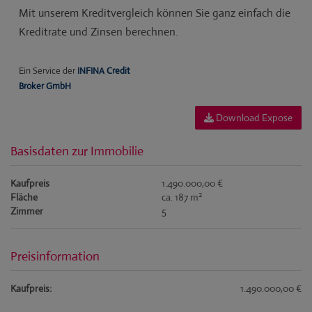
Download Expose
Basisdaten zur Immobilie
Kaufpreis
1.490.000,00 €
2
Fläche
ca. 187 m
Zimmer
5
Preisinformation
Kaufpreis:
1.490.000,00 €