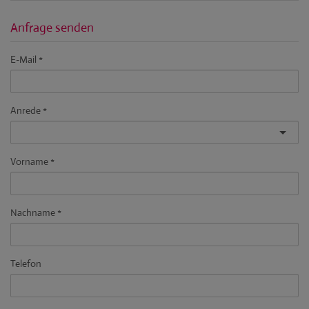
Anfrage senden
E-Mail
Anrede
Vorname
Nachname
Telefon