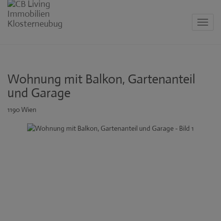
Navig
Wohnung mit Balkon, Gartenanteil
und Garage
1190 Wien