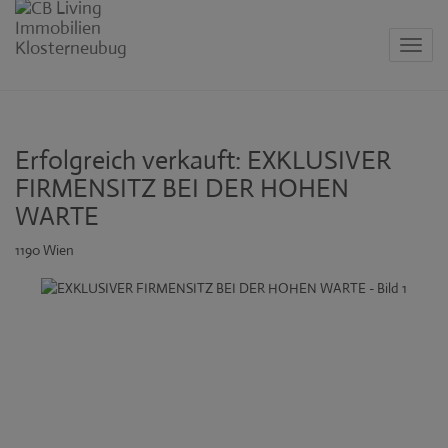
Navig
Erfolgreich verkauft: EXKLUSIVER
FIRMENSITZ BEI DER HOHEN
WARTE
1190 Wien