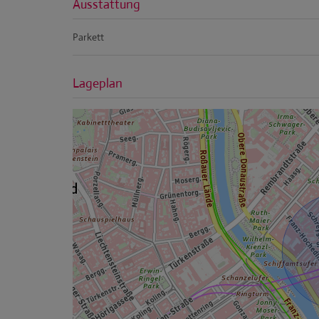
Ausstattung
Parkett
Lageplan