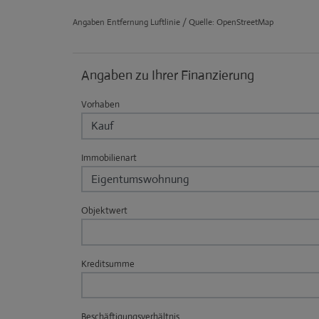
Angaben Entfernung Luftlinie / Quelle: OpenStreetMap