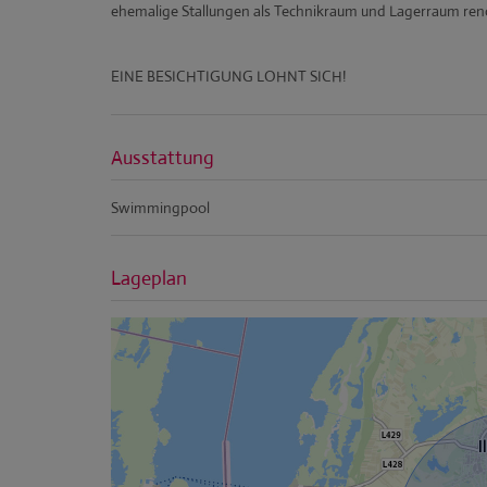
ehemalige Stallungen als Technikraum und Lagerraum ren
EINE BESICHTIGUNG LOHNT SICH!
Ausstattung
Swimmingpool
Lageplan