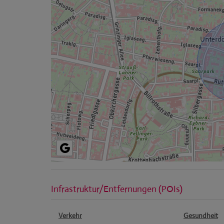
Infrastruktur/Entfernungen (POIs)
Verkehr
Gesundheit