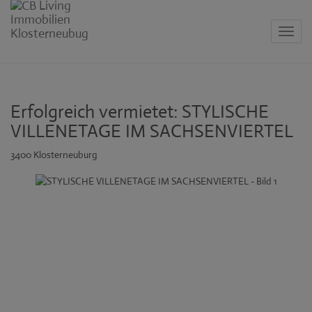
Navig
Erfolgreich vermietet: STYLISCHE
VILLENETAGE IM SACHSENVIERTEL
3400 Klosterneuburg