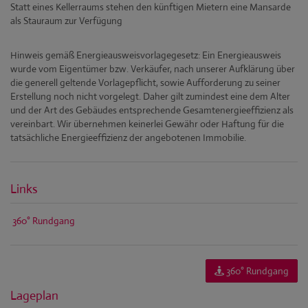
Statt eines Kellerraums stehen den künftigen Mietern eine Mansarde
als Stauraum zur Verfügung
Hinweis gemäß Energieausweisvorlagegesetz: Ein Energieausweis
wurde vom Eigentümer bzw. Verkäufer, nach unserer Aufklärung über
die generell geltende Vorlagepflicht, sowie Aufforderung zu seiner
Erstellung noch nicht vorgelegt. Daher gilt zumindest eine dem Alter
und der Art des Gebäudes entsprechende Gesamtenergieeffizienz als
vereinbart. Wir übernehmen keinerlei Gewähr oder Haftung für die
tatsächliche Energieeffizienz der angebotenen Immobilie.
Links
360° Rundgang
360° Rundgang
Lageplan