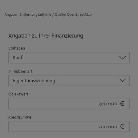
Angaben Entfernung Luftlinie / Quelle: OpenStreetMap