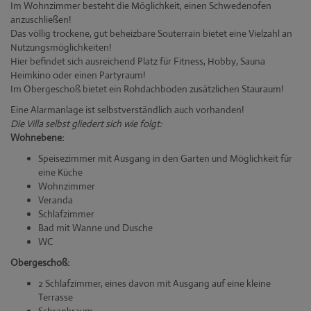
Im Wohnzimmer besteht die Möglichkeit, einen Schwedenofen
anzuschließen!
Das völlig trockene, gut beheizbare Souterrain bietet eine Vielzahl an
Nutzungsmöglichkeiten!
Hier befindet sich ausreichend Platz für Fitness, Hobby, Sauna
Heimkino oder einen Partyraum!
Im Obergeschoß bietet ein Rohdachboden zusätzlichen Stauraum!
Eine Alarmanlage ist selbstverständlich auch vorhanden!
Die Villa selbst gliedert sich wie folgt:
Wohnebene:
Speisezimmer mit Ausgang in den Garten und Möglichkeit für
eine Küche
Wohnzimmer
Veranda
Schlafzimmer
Bad mit Wanne und Dusche
WC
Obergeschoß:
2 Schlafzimmer, eines davon mit Ausgang auf eine kleine
Terrasse