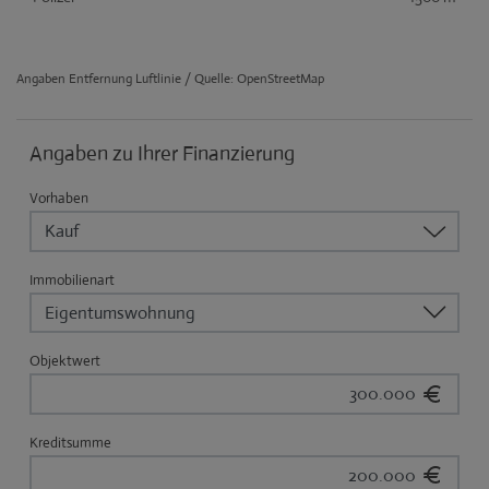
Angaben Entfernung Luftlinie / Quelle: OpenStreetMap